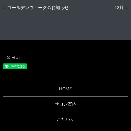
ゴールデンウィークのお知らせ
12月
HOME
サロン案内
こだわり