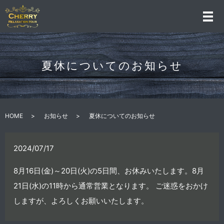
夏休についてのお知らせ
HOME
お知らせ
夏休についてのお知らせ
2024/07/17
8月16日(金)～20日(火)の5日間、お休みいたします。8月
21日(水)の11時から通常営業となります。 ご迷惑をおかけ
しますが、よろしくお願いいたします。