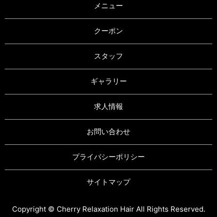
メニュー
クーポン
スタッフ
ギャラリー
求人情報
お問い合わせ
プライバシーポリシー
サイトマップ
Copyright © Cherry Relaxation Hair All Rights Reserved.