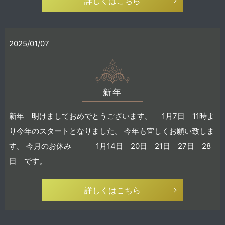
詳しくはこちら
2025/01/07
新年
新年 明けましておめでとうございます。 1月7日 11時よ
り今年のスタートとなりました。 今年も宜しくお願い致しま
す。 今月のお休み 1月14日 20日 21日 27日 28
日 です。
詳しくはこちら