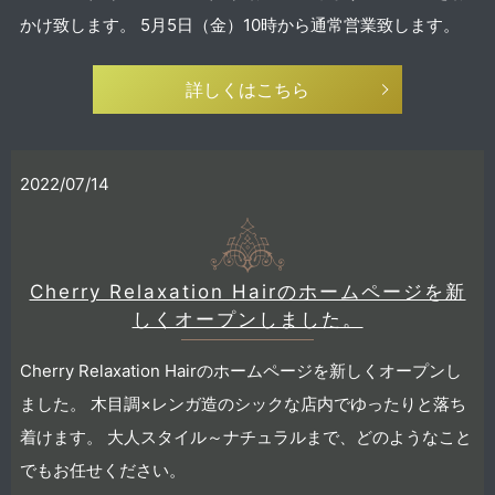
かけ致します。 5月5日（金）10時から通常営業致します。
詳しくはこちら
2022/07/14
Cherry Relaxation Hairのホームページを新
しくオープンしました。
Cherry Relaxation Hairのホームページを新しくオープンし
ました。 木目調×レンガ造のシックな店内でゆったりと落ち
着けます。 大人スタイル～ナチュラルまで、どのようなこと
でもお任せください。