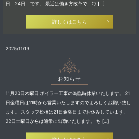
日 24日 です。 最近は働き方改革で 毎 […]
詳しくはこちら
2025/11/19
お知らせ
11月20日木曜日 ボイラー工事の為臨時休業いたします。 21
日金曜日は11時から営業いたしますのでよろしくお願い致し
ます。 スタッフ松橋は21日金曜日までお休みしています。
22日土曜日からは通常に出勤いたします。 ち […]