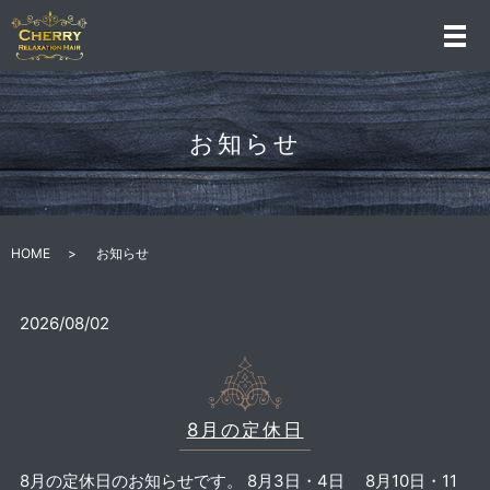
お知らせ
HOME
お知らせ
2026/08/02
8月の定休日
8月の定休日のお知らせです。 8月3日・4日 8月10日・11