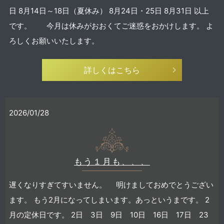
日 8月14日～18日（夏休み） 8月24日・25日 8月31日 以上
です。 今月は休みがおおくてご迷惑をおかけします。 よ
ろしくお願いいたします。
詳しくはこちら
2026/01/28
もう１月も、、、
遅くなりすぎてすいません。 明けましておめでとうござい
ます。 もう2月になってしまいます。あっというまです。 2
月の定休日です。 2日 3日 9日 10日 16日 17日 23