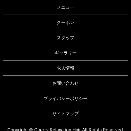
メニュー
クーポン
スタッフ
ギャラリー
求人情報
お問い合わせ
プライバシーポリシー
サイトマップ
Copyright © Cherry Relaxation Hair All Rights Reserved.