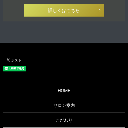
詳しくはこちら
HOME
サロン案内
こだわり