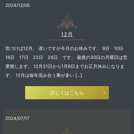
2024/12/06
12月
気づけば12月。 遅いですが今月のお休みです。 9日 10日
16日 17日 23日 24日 です。 最後の30日の月曜日は営
業致します。 12月31日から1月6日までお正月休みになりま
す。 12月は毎年混み合う事が多い […]
詳しくはこちら
2024/07/17