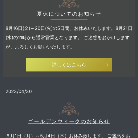
夏休についてのお知らせ
8月16日(金)～20日(火)の5日間、お休みいたします。8月21日
(水)の11時から通常営業となります。 ご迷惑をおかけします
が、よろしくお願いいたします。
詳しくはこちら
2023/04/30
ゴールデンウィークのお知らせ
５月1日（月）～5月4日（木）お休み致します。 ご迷惑をお